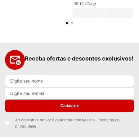
(
R$ 16,47
/
kg
)
Receba ofertas e descontos exclusivos!
Cadastrar
Ao cadastrar-se você concorda com nossas
políticas de
privacidade.