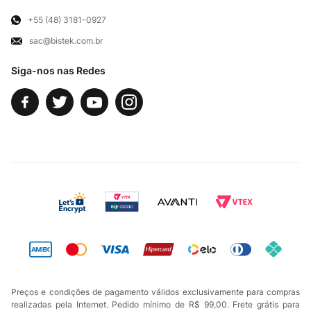
Para Empresas
Televendas
Exercício de Direito
+55 (48) 3181-0927
sac@bistek.com.br
Fale Conosco
Siga-nos nas Redes
Preços e condições de pagamento válidos exclusivamente para compras
realizadas pela Internet. Pedido mínimo de R$ 99,00. Frete grátis para