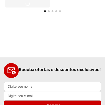
Receba ofertas e descontos exclusivos!