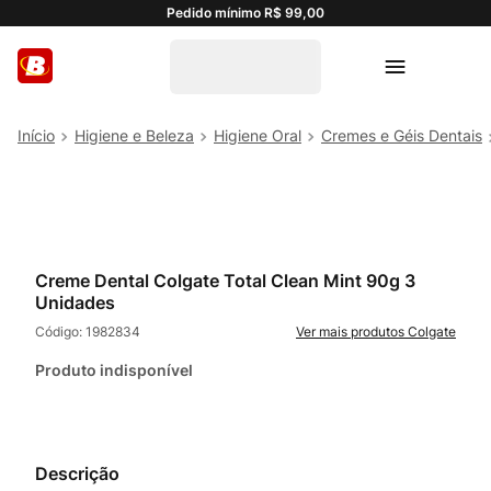
Pedido mínimo R$ 99,00
Higiene e Beleza
Higiene Oral
Cremes e Géis Dentais
Creme Dental Colgate Total Clean Mint 90g 3
Unidades
Código:
1982834
Colgate
Produto indisponível
Descrição