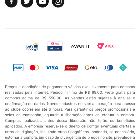
Preços e condições de pagamento válidos exclusivamente para compras
realizadas pela Internet. Pedido mínimo de R$ 99,00. Frete grátis para
compras acima de R$ 550,00. As vendas estão sujeitas à análise e
confirmação de dados. Novos cadastros no site: a liberação para acesso
ao clube ocorre em até 6 horas. Para garantir os preços promocionais e
selos da campanha, aguarde a liberação antes de efetuar a compra.
Compras realizadas antes dessa liberação não terão os benefícios
aplicados. A empresa reserva-se o direito de corrigir eventuais ofertas e
erros de digitação, incluindo erros tipográficos, podendo, se necessário,
estornar a compra. Em caso de divergência de preços no site, prevalecerá