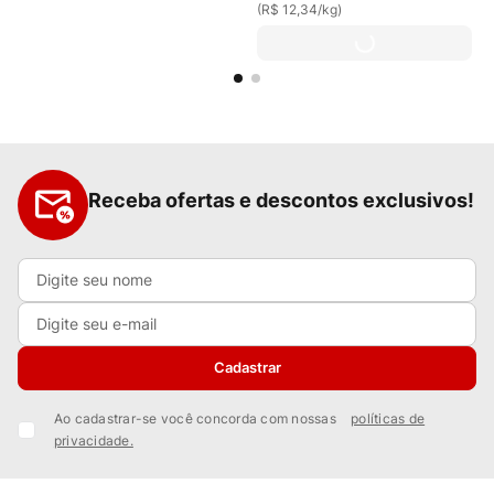
(
R$ 12,34
/
kg
)
Receba ofertas e descontos exclusivos!
Cadastrar
Ao cadastrar-se você concorda com nossas
políticas de
privacidade.