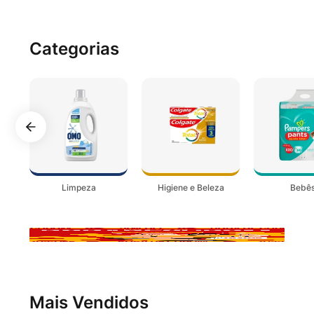
Categorias
Limpeza
Higiene e Beleza
Bebê
Mais Vendidos