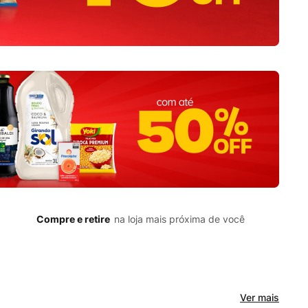
Compre e retire
na loja mais próxima de você
Ver mais