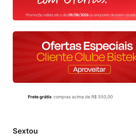
Frete grátis
compras acima de R$ 550,00
Sextou