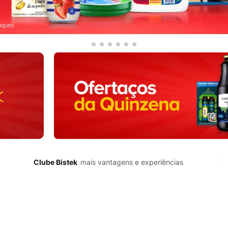
Clube Bistek
mais vantagens e experiências