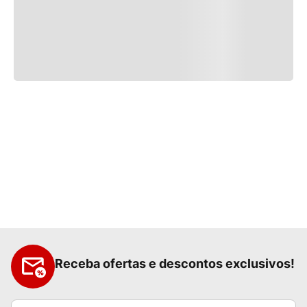
Receba ofertas e descontos exclusivos!