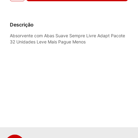
Descrição
Absorvente com Abas Suave Sempre Livre Adapt Pacote
32 Unidades Leve Mais Pague Menos