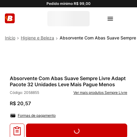
Pedido mínimo R$ 99,00
Higiene e Beleza
Absorvente Com Abas Suave Sempre 
Absorvente Com Abas Suave Sempre Livre Adapt
Pacote 32 Unidades Leve Mais Pague Menos
Código:
2058855
Sempre Livre
R$
20
,
57
Formas de pagamento