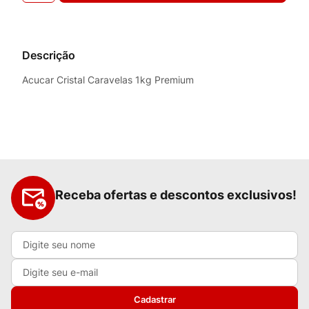
Descrição
Acucar Cristal Caravelas 1kg Premium
Receba ofertas e descontos exclusivos!
Cadastrar