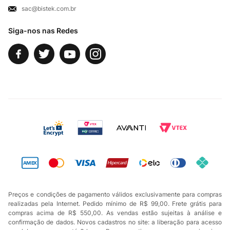
sac@bistek.com.br
Fale Conosco
Siga-nos nas Redes
Preços e condições de pagamento válidos exclusivamente para compras
realizadas pela Internet. Pedido mínimo de R$ 99,00. Frete grátis para
compras acima de R$ 550,00. As vendas estão sujeitas à análise e
confirmação de dados. Novos cadastros no site: a liberação para acesso