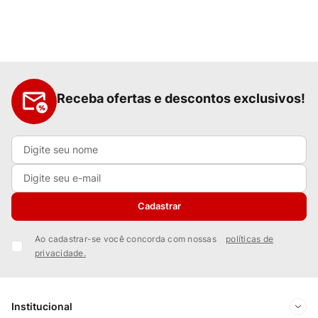
Receba ofertas e descontos exclusivos!
Cadastrar
Ao cadastrar-se você concorda com nossas
políticas de
privacidade.
Institucional