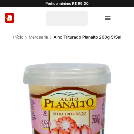
Pedido mínimo R$ 99,00
Mercearia
Alho Triturado Planalto 200g S/Sal