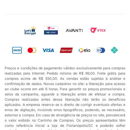
Preços e condições de pagamento válidos exclusivamente para compras
realizadas pela Internet. Pedido mínimo de R$ 99,00. Frete grátis para
compras acima de R$ 550,00. As vendas estão sujeitas à análise e
confirmação de dados. Novos cadastros no site: a liberação para acesso
ao clube ocorre em até 6 horas. Para garantir os preços promocionais e
selos da campanha, aguarde a liberação antes de efetuar a compra.
Compras realizadas antes dessa liberação não terão os benefícios
aplicados. A empresa reserva-se o direito de corrigir eventuais ofertas e
erros de digitação, incluindo erros tipográficos, podendo, se necessário,
estornar a compra. Em caso de divergência de preços no site, prevalecerá
o valor exibido no Carrinho de Compras. Os preços apresentados têm
como referência inicial a loja de Florianópolis/SC e poderão sofrer