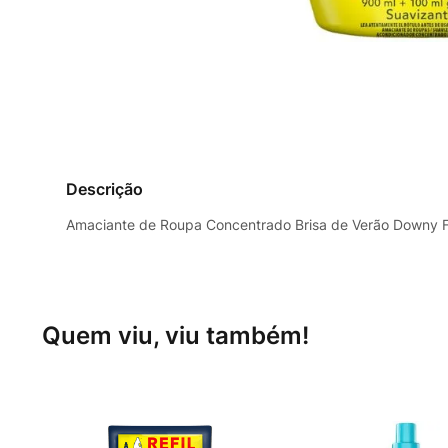
Descrição
Amaciante de Roupa Concentrado Brisa de Verão Downy Fr
Quem viu, viu também!