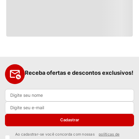
Receba ofertas e descontos exclusivos!
Cadastrar
Ao cadastrar-se você concorda com nossas
políticas de