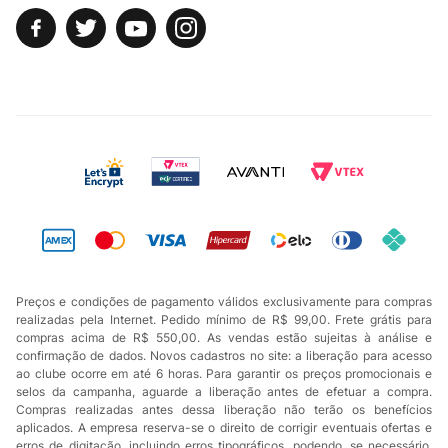
Preços e condições de pagamento válidos exclusivamente para compras
realizadas pela Internet. Pedido mínimo de R$ 99,00. Frete grátis para
compras acima de R$ 550,00. As vendas estão sujeitas à análise e
confirmação de dados. Novos cadastros no site: a liberação para acesso
ao clube ocorre em até 6 horas. Para garantir os preços promocionais e
selos da campanha, aguarde a liberação antes de efetuar a compra.
Compras realizadas antes dessa liberação não terão os benefícios
aplicados. A empresa reserva-se o direito de corrigir eventuais ofertas e
erros de digitação, incluindo erros tipográficos, podendo, se necessário,