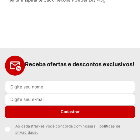
Receba ofertas e descontos exclusivos!
Cadastrar
Ao cadastrar-se você concorda com nossas
políticas de
privacidade.