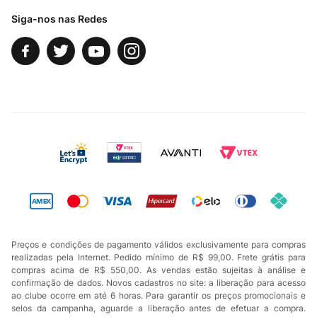
Siga-nos nas Redes
Preços e condições de pagamento válidos exclusivamente para compras
realizadas pela Internet. Pedido mínimo de R$ 99,00. Frete grátis para
compras acima de R$ 550,00. As vendas estão sujeitas à análise e
confirmação de dados. Novos cadastros no site: a liberação para acesso
ao clube ocorre em até 6 horas. Para garantir os preços promocionais e
selos da campanha, aguarde a liberação antes de efetuar a compra.