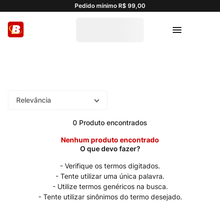
Pedido mínimo R$ 99,00
Relevância
0
Produto
Nenhum produto encontrado
Verifique os termos digitados.
Tente utilizar uma única palavra.
Utilize termos genéricos na busca.
Tente utilizar sinônimos do termo desejado.