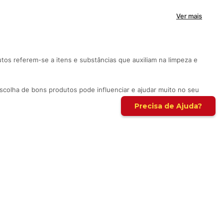
Ver mais
tos referem-se a itens e substâncias que auxiliam na limpeza e
colha de bons produtos pode influenciar e ajudar muito no seu
Cadastrar