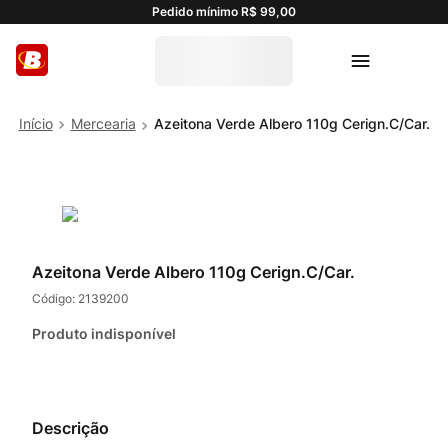
Pedido mínimo R$ 99,00
Mercearia
Azeitona Verde Albero 110g Cerign.C/Car.
Azeitona Verde Albero 110g Cerign.C/Car.
Código:
2139200
Produto indisponível
Descrição