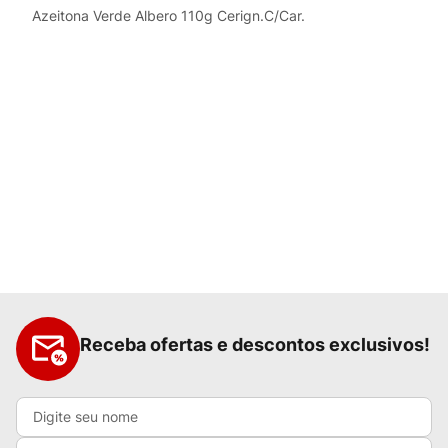
Azeitona Verde Albero 110g Cerign.C/Car.
Receba ofertas e descontos exclusivos!