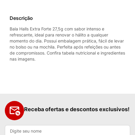
Descrição
Bala Halls Extra Forte 27,5g com sabor intenso e
refrescante, ideal para renovar o hálito a qualquer
momento do dia. Possui embalagem prática, fácil de levar
no bolso ou na mochila. Perfeita após refeições ou antes
de compromissos. Confira tabela nutricional e ingredientes
nas imagens.
Receba ofertas e descontos exclusivos!