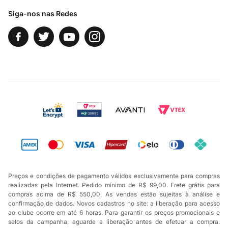
Siga-nos nas Redes
Preços e condições de pagamento válidos exclusivamente para compras
realizadas pela Internet. Pedido mínimo de R$ 99,00. Frete grátis para
compras acima de R$ 550,00. As vendas estão sujeitas à análise e
confirmação de dados. Novos cadastros no site: a liberação para acesso
ao clube ocorre em até 6 horas. Para garantir os preços promocionais e
selos da campanha, aguarde a liberação antes de efetuar a compra.