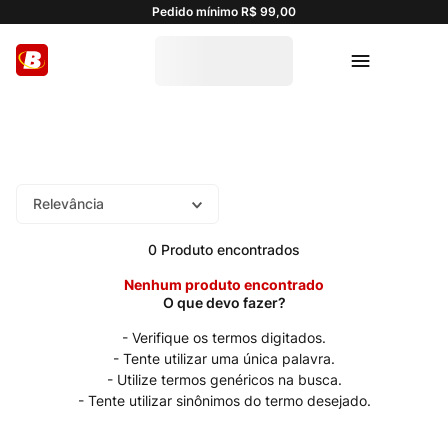
Pedido mínimo R$ 99,00
Relevância
0
Produto
Nenhum produto encontrado
Verifique os termos digitados.
Tente utilizar uma única palavra.
Utilize termos genéricos na busca.
Tente utilizar sinônimos do termo desejado.