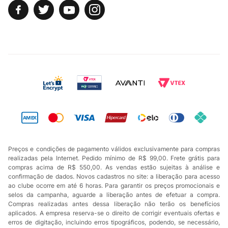
Preços e condições de pagamento válidos exclusivamente para compras
realizadas pela Internet. Pedido mínimo de R$ 99,00. Frete grátis para
compras acima de R$ 550,00. As vendas estão sujeitas à análise e
confirmação de dados. Novos cadastros no site: a liberação para acesso
ao clube ocorre em até 6 horas. Para garantir os preços promocionais e
selos da campanha, aguarde a liberação antes de efetuar a compra.
Compras realizadas antes dessa liberação não terão os benefícios
aplicados. A empresa reserva-se o direito de corrigir eventuais ofertas e
erros de digitação, incluindo erros tipográficos, podendo, se necessário,