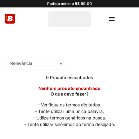
Pedido mínimo R$ 99,00
Relevância
0
Produto
Nenhum produto encontrado
Verifique os termos digitados.
Tente utilizar uma única palavra.
Utilize termos genéricos na busca.
Tente utilizar sinônimos do termo desejado.