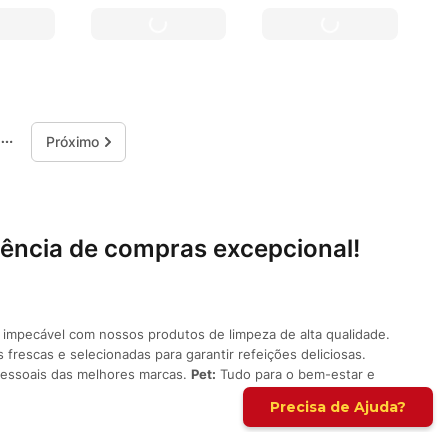
ência de compras excepcional!
impecável com nossos produtos de limpeza de alta qualidade.
 frescas e selecionadas para garantir refeições deliciosas.
pessoais das melhores marcas.
Pet:
Tudo para o bem-estar e