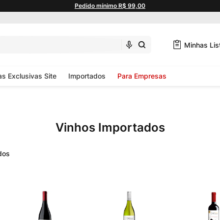
Pedido mínimo R$ 99,00
Minhas Lis
as Exclusivas Site
Importados
Para Empresas
Vinhos Importados