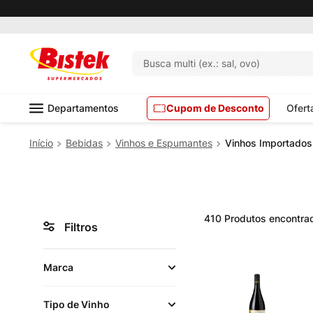
Busca multi (ex.: sal, ovo)
Departamentos
Cupom de Desconto
Ofert
Bebidas
Vinhos e Espumantes
Vinhos Importados
410
Produtos
Filtros
Marca
Tipo de Vinho