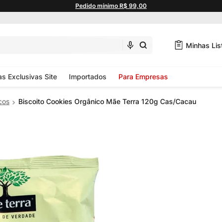
Pedido mínimo R$ 99,00
Minhas Lis
as Exclusivas Site
Importados
Para Empresas
cos
Biscoito Cookies Orgânico Mãe Terra 120g Cas/Cacau