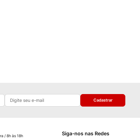
Cadastrar
Siga-nos nas Redes
ra / 8h às 18h