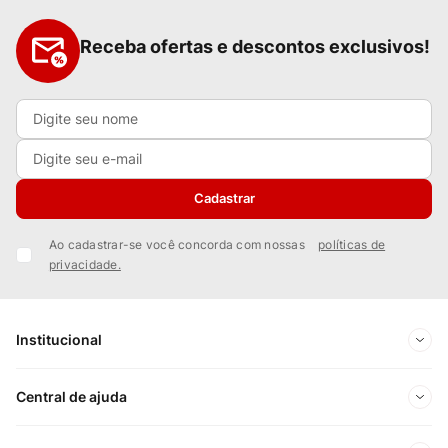
Receba ofertas e descontos exclusivos!
Cadastrar
Ao cadastrar-se você concorda com nossas
políticas de
privacidade.
Institucional
Sobre Nós
Central de ajuda
Nossas Lojas
Minha conta