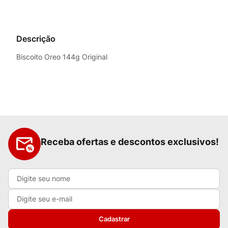
Descrição
Biscoito Oreo 144g Original
Receba ofertas e descontos exclusivos!
Cadastrar