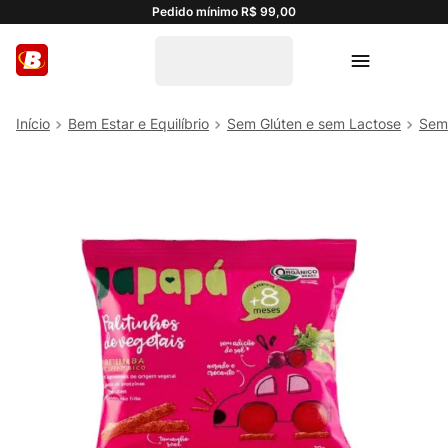
Pedido mínimo R$ 99,00
Bem Estar e Equilíbrio
Sem Glúten e sem Lactose
Sem 