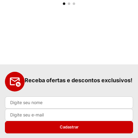
Receba ofertas e descontos exclusivos!
Cadastrar