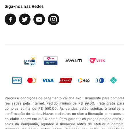
Siga-nos nas Redes
Preços e condições de pagamento válidos exclusivamente para compras
realizadas pela Internet. Pedido mínimo de R$ 99,00. Frete grátis para
compras acima de R$ 550,00. As vendas estão sujeitas à análise e
confirmação de dados. Novos cadastros no site: a liberação para acesso
ao clube ocorre em até 6 horas. Para garantir os preços promocionais e
selos da campanha, aguarde a liberação antes de efetuar a compra.