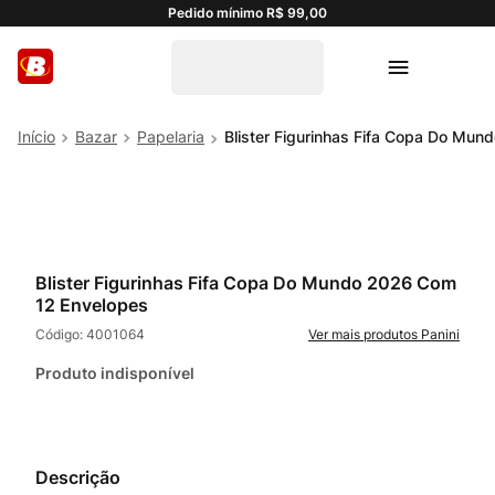
Pedido mínimo R$ 99,00
Bazar
Papelaria
Blister Figurinhas Fifa Copa Do Mu
Blister Figurinhas Fifa Copa Do Mundo 2026 Com
12 Envelopes
Código:
4001064
Panini
Produto indisponível
Descrição