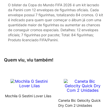
O blister da Copa do Mundo FIFA 2026 é um kit lacrado
da Panini com 12 envelopes de figurinhas oficiais. Cada
envelope possui 7 figurinhas, totalizando 84 cromos. O kit
é indicado para quem quer começar o álbum já com uma
quantidade maior de figurinhas ou aumentar as chances
de conseguir cromos especiais. Detalhes: 12 envelopes
oficiais; 7 figurinhas por pacote; Total: 84 figurinhas;
Produto licenciado FIFA/Panini.
Quem viu, viu também!
Mochila G Sestini Lover Lilas
Caneta Bic Gelocity Quick
Dry Com 2 Unidades