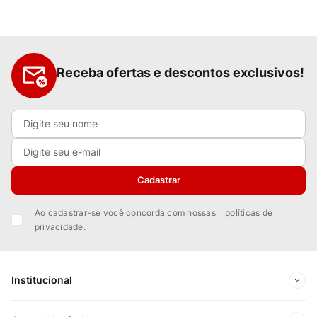
Receba ofertas e descontos exclusivos!
Cadastrar
Ao cadastrar-se você concorda com nossas
políticas de
privacidade.
Institucional
Sobre Nós