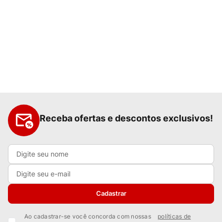
Receba ofertas e descontos exclusivos!
Cadastrar
Ao cadastrar-se você concorda com nossas
políticas de