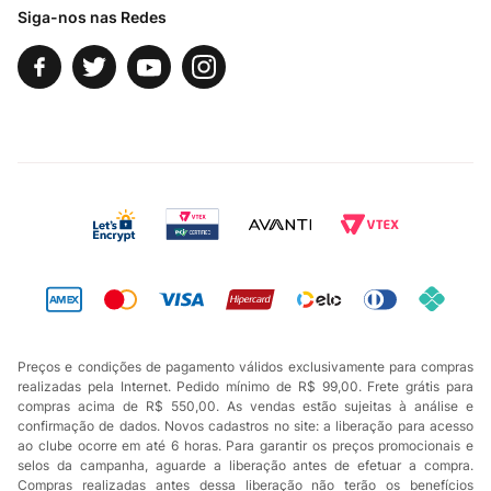
Siga-nos nas Redes
Preços e condições de pagamento válidos exclusivamente para compras
realizadas pela Internet. Pedido mínimo de R$ 99,00. Frete grátis para
compras acima de R$ 550,00. As vendas estão sujeitas à análise e
confirmação de dados. Novos cadastros no site: a liberação para acesso
ao clube ocorre em até 6 horas. Para garantir os preços promocionais e
selos da campanha, aguarde a liberação antes de efetuar a compra.
Compras realizadas antes dessa liberação não terão os benefícios