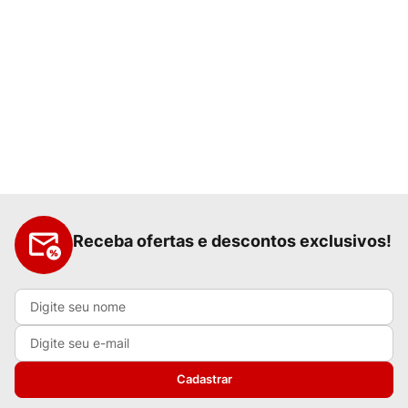
Receba ofertas e descontos exclusivos!
Cadastrar