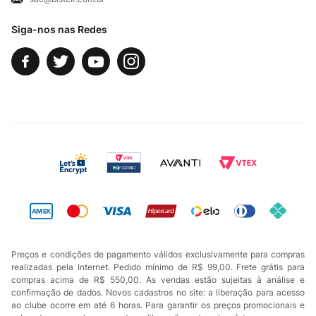
Fale Conosco
Siga-nos nas Redes
Preços e condições de pagamento válidos exclusivamente para compras
realizadas pela Internet. Pedido mínimo de R$ 99,00. Frete grátis para
compras acima de R$ 550,00. As vendas estão sujeitas à análise e
confirmação de dados. Novos cadastros no site: a liberação para acesso
ao clube ocorre em até 6 horas. Para garantir os preços promocionais e