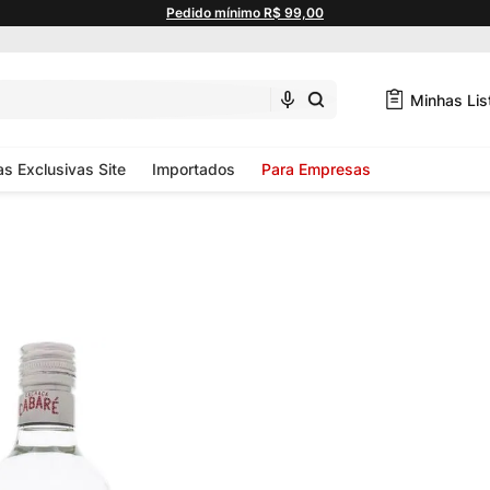
Pedido mínimo R$ 99,00
Minhas Lis
as Exclusivas Site
Importados
Para Empresas