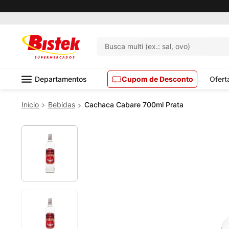
Busca multi (ex.: sal, ovo)
Departamentos
Cupom de Desconto
Ofert
Bebidas
Cachaca Cabare 700ml Prata