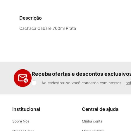
Descrição
Cachaca Cabare 700ml Prata
Receba ofertas e descontos exclusivo
Ao cadastrar-se você concorda com nossas
pol
Institucional
Central de ajuda
Sobre Nós
Minha conta