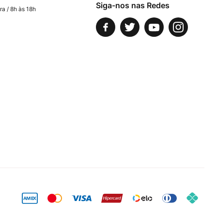
Siga-nos nas Redes
ra / 8h às 18h