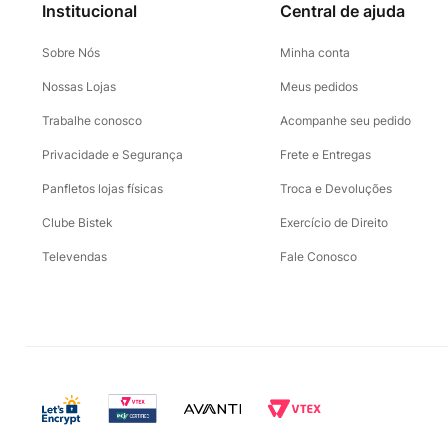
Institucional
Central de ajuda
Sobre Nós
Minha conta
Nossas Lojas
Meus pedidos
Trabalhe conosco
Acompanhe seu pedido
Privacidade e Segurança
Frete e Entregas
Panfletos lojas físicas
Troca e Devoluções
Clube Bistek
Exercício de Direito
Televendas
Fale Conosco