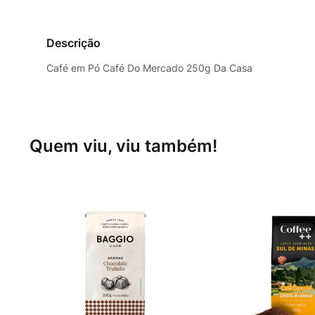
Descrição
Café em Pó Café Do Mercado 250g Da Casa
Quem viu, viu também!