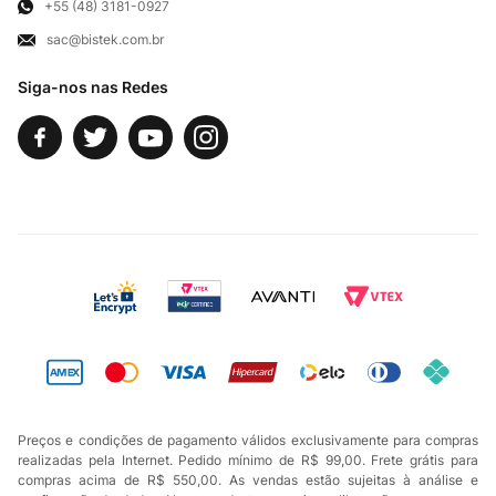
Exercício de Direito
+55 (48) 3181-0927
sac@bistek.com.br
Fale Conosco
Siga-nos nas Redes
Preços e condições de pagamento válidos exclusivamente para compras
realizadas pela Internet. Pedido mínimo de R$ 99,00. Frete grátis para
compras acima de R$ 550,00. As vendas estão sujeitas à análise e