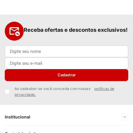
Receba ofertas e descontos exclusivos!
Cadastrar
Ao cadastrar-se você concorda com nossas
políticas de
privacidade.
Institucional
Sobre Nós