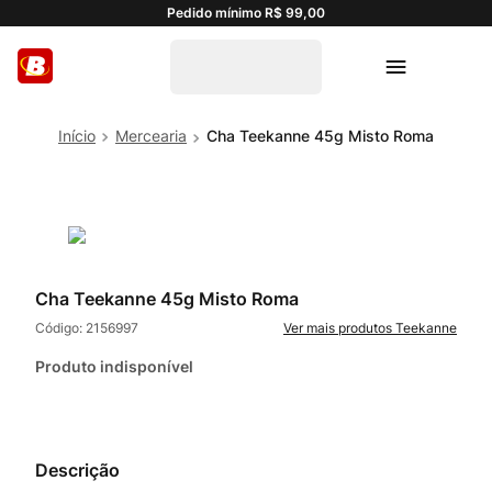
Pedido mínimo R$ 99,00
Mercearia
Cha Teekanne 45g Misto Roma
Cha Teekanne 45g Misto Roma
Código:
2156997
Teekanne
Produto indisponível
Descrição