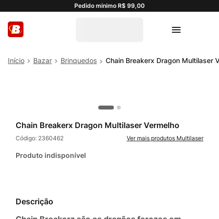
Pedido mínimo R$ 99,00
Bazar
Brinquedos
Chain Breakerx Dragon Multilaser 
Chain Breakerx Dragon Multilaser Vermelho
Código:
2360462
Multilaser
Produto indisponível
Descrição