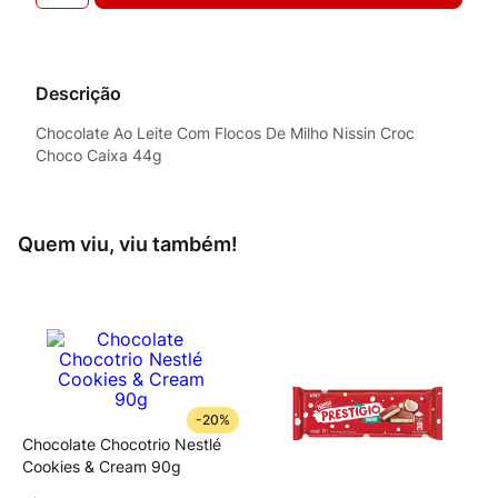
Descrição
Chocolate Ao Leite Com Flocos De Milho Nissin Croc
Choco Caixa 44g
Quem viu, viu também!
-
20%
Chocolate Chocotrio Nestlé
Cookies & Cream 90g