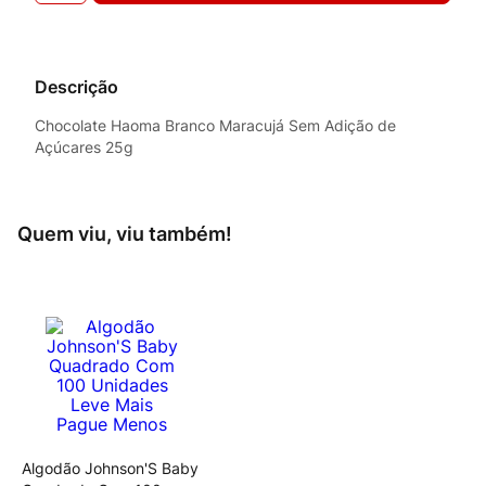
Descrição
Chocolate Haoma Branco Maracujá Sem Adição de
Açúcares 25g
Quem viu, viu também!
Algodão Johnson'S Baby