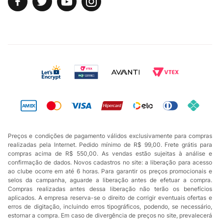
Preços e condições de pagamento válidos exclusivamente para compras
realizadas pela Internet. Pedido mínimo de R$ 99,00. Frete grátis para
compras acima de R$ 550,00. As vendas estão sujeitas à análise e
confirmação de dados. Novos cadastros no site: a liberação para acesso
ao clube ocorre em até 6 horas. Para garantir os preços promocionais e
selos da campanha, aguarde a liberação antes de efetuar a compra.
Compras realizadas antes dessa liberação não terão os benefícios
aplicados. A empresa reserva-se o direito de corrigir eventuais ofertas e
erros de digitação, incluindo erros tipográficos, podendo, se necessário,
estornar a compra. Em caso de divergência de preços no site, prevalecerá