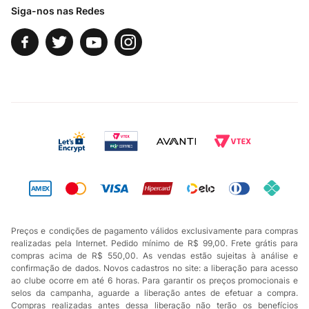
Siga-nos nas Redes
Preços e condições de pagamento válidos exclusivamente para compras
realizadas pela Internet. Pedido mínimo de R$ 99,00. Frete grátis para
compras acima de R$ 550,00. As vendas estão sujeitas à análise e
confirmação de dados. Novos cadastros no site: a liberação para acesso
ao clube ocorre em até 6 horas. Para garantir os preços promocionais e
selos da campanha, aguarde a liberação antes de efetuar a compra.
Compras realizadas antes dessa liberação não terão os benefícios