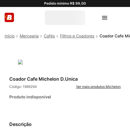
Pedido mínimo R$ 99,00
Mercearia
Cafés
Filtros e Coadores
Coador Cafe Mi
Coador Cafe Michelon D.Unica
Código:
1989294
Michelon
Produto indisponível
Descrição