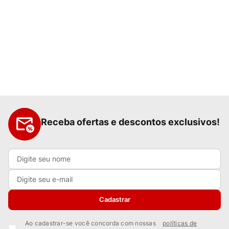
Receba ofertas e descontos exclusivos!
Cadastrar
Ao cadastrar-se você concorda com nossas
políticas de