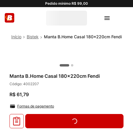
Pedido mínimo R$ 99,00
Bistek
Manta B.Home Casal 180x220cm Fendi
Manta B.Home Casal 180x220cm Fendi
Código:
4002207
R$
61
,
79
Formas de pagamento