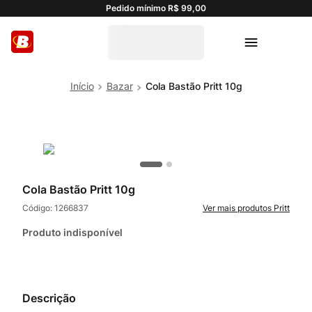
Pedido mínimo R$ 99,00
Bazar
Cola Bastão Pritt 10g
Cola Bastão Pritt 10g
Código:
1266837
Pritt
Produto indisponível
Descrição