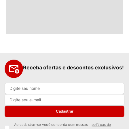
Receba ofertas e descontos exclusivos!
Cadastrar
Ao cadastrar-se você concorda com nossas
políticas de