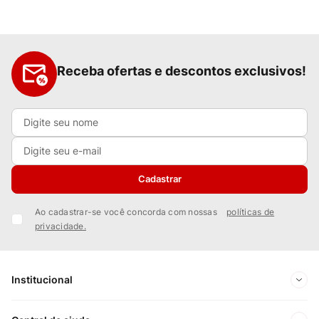
Receba ofertas e descontos exclusivos!
Cadastrar
Ao cadastrar-se você concorda com nossas
políticas de
privacidade.
Institucional
Sobre Nós