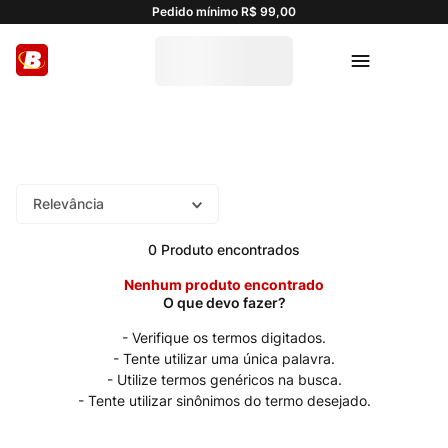
Pedido mínimo R$ 99,00
Relevância
0
Produto
Nenhum produto encontrado
Verifique os termos digitados.
Tente utilizar uma única palavra.
Utilize termos genéricos na busca.
Tente utilizar sinônimos do termo desejado.