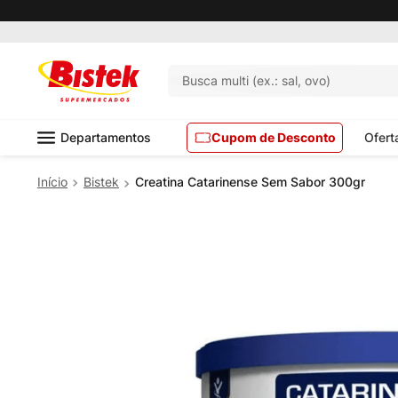
Busca multi (ex.: sal, ovo)
Departamentos
Cupom de Desconto
Ofert
Bistek
Creatina Catarinense Sem Sabor 300gr