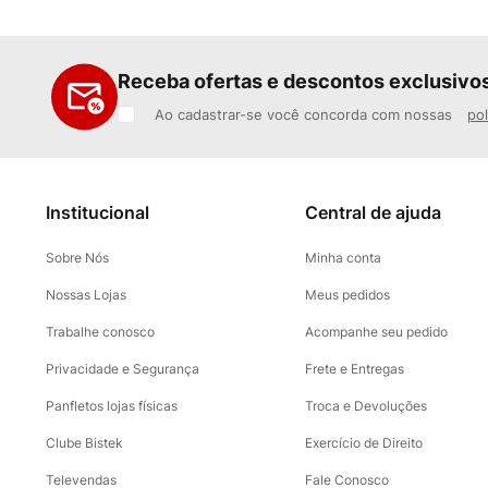
Receba ofertas e descontos exclusivo
Ao cadastrar-se você concorda com nossas
pol
Institucional
Central de ajuda
Sobre Nós
Minha conta
Nossas Lojas
Meus pedidos
Trabalhe conosco
Acompanhe seu pedido
Privacidade e Segurança
Frete e Entregas
Panfletos lojas físicas
Troca e Devoluções
Clube Bistek
Exercício de Direito
Televendas
Fale Conosco