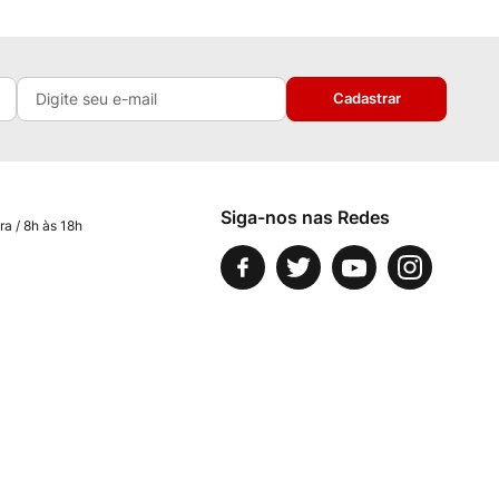
Cadastrar
Siga-nos nas Redes
ra / 8h às 18h