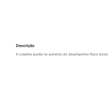
Descrição
A creatina auxilia no aumento do desempenho físico durant