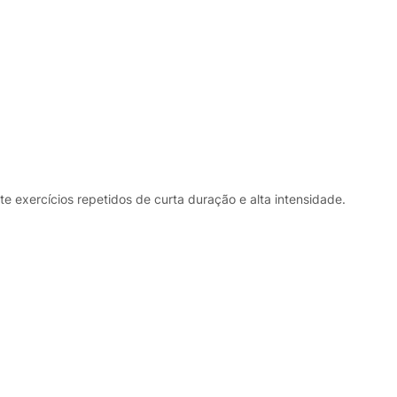
e exercícios repetidos de curta duração e alta intensidade.