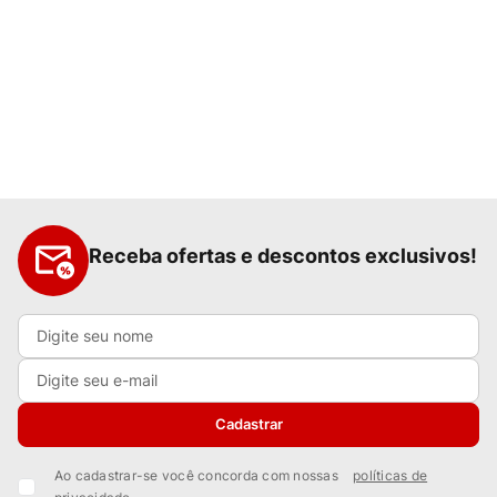
Receba ofertas e descontos exclusivos!
Cadastrar
Ao cadastrar-se você concorda com nossas
políticas de