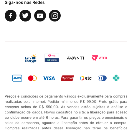
Siga-nos nas Redes
Preços e condições de pagamento válidos exclusivamente para compras
realizadas pela Internet. Pedido mínimo de R$ 99,00. Frete grátis para
compras acima de R$ 550,00. As vendas estão sujeitas à análise e
confirmação de dados. Novos cadastros no site: a liberação para acesso
ao clube ocorre em até 6 horas. Para garantir os preços promocionais e
selos da campanha, aguarde a liberação antes de efetuar a compra.
Compras realizadas antes dessa liberação não terão os benefícios