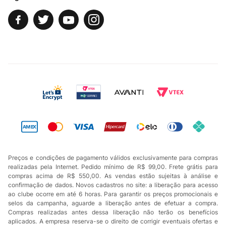
Preços e condições de pagamento válidos exclusivamente para compras
realizadas pela Internet. Pedido mínimo de R$ 99,00. Frete grátis para
compras acima de R$ 550,00. As vendas estão sujeitas à análise e
confirmação de dados. Novos cadastros no site: a liberação para acesso
ao clube ocorre em até 6 horas. Para garantir os preços promocionais e
selos da campanha, aguarde a liberação antes de efetuar a compra.
Compras realizadas antes dessa liberação não terão os benefícios
aplicados. A empresa reserva-se o direito de corrigir eventuais ofertas e