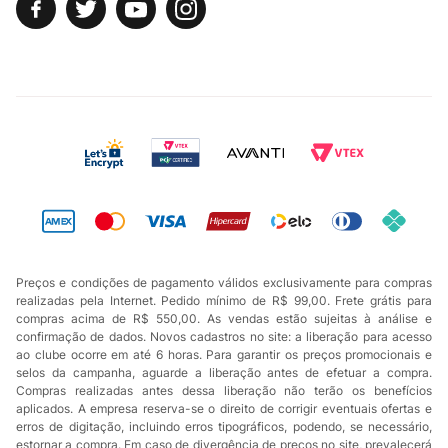
Preços e condições de pagamento válidos exclusivamente para compras
realizadas pela Internet. Pedido mínimo de R$ 99,00. Frete grátis para
compras acima de R$ 550,00. As vendas estão sujeitas à análise e
confirmação de dados. Novos cadastros no site: a liberação para acesso
ao clube ocorre em até 6 horas. Para garantir os preços promocionais e
selos da campanha, aguarde a liberação antes de efetuar a compra.
Compras realizadas antes dessa liberação não terão os benefícios
aplicados. A empresa reserva-se o direito de corrigir eventuais ofertas e
erros de digitação, incluindo erros tipográficos, podendo, se necessário,
estornar a compra. Em caso de divergência de preços no site, prevalecerá