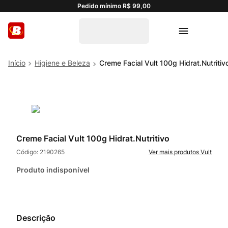
Pedido mínimo R$ 99,00
Higiene e Beleza
Creme Facial Vult 100g Hidrat.Nutritiv
Creme Facial Vult 100g Hidrat.Nutritivo
Código:
2190265
Vult
Produto indisponível
Descrição