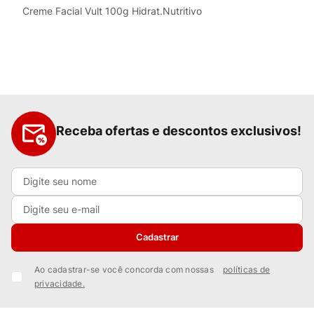
Creme Facial Vult 100g Hidrat.Nutritivo
Receba ofertas e descontos exclusivos!
Cadastrar
Ao cadastrar-se você concorda com nossas
políticas de
privacidade.