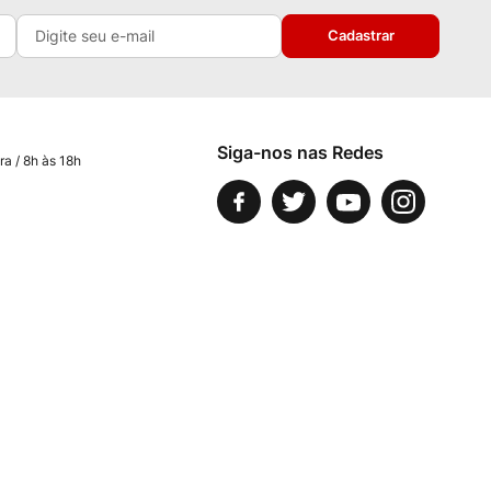
Cadastrar
Siga-nos nas Redes
ra / 8h às 18h