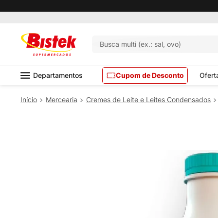
Busca multi (ex.: sal, ovo)
Departamentos
Cupom de Desconto
Ofert
Mercearia
Cremes de Leite e Leites Condensados