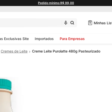
Pedido mínimo R$ 99,00
Minhas Lis
as Exclusivas Site
Importados
Para Empresas
Cremes de Leite
Creme Leite Purolatte 480g Pasteurizado