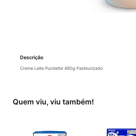
Descrição
Creme Leite Purolatte 480g Pasteurizado
Quem viu, viu também!