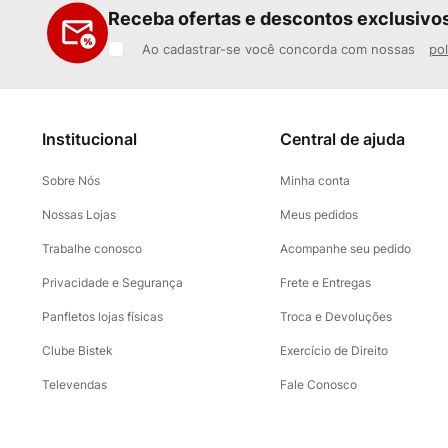
Receba ofertas e descontos exclusivo
Ao cadastrar-se você concorda com nossas
pol
Institucional
Central de ajuda
Sobre Nós
Minha conta
Nossas Lojas
Meus pedidos
Trabalhe conosco
Acompanhe seu pedido
Privacidade e Segurança
Frete e Entregas
Panfletos lojas físicas
Troca e Devoluções
Clube Bistek
Exercício de Direito
Televendas
Fale Conosco