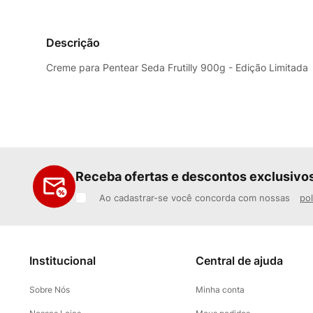
Descrição
Creme para Pentear Seda Frutilly 900g - Edição Limitada
Receba ofertas e descontos exclusivo
Ao cadastrar-se você concorda com nossas
pol
Institucional
Central de ajuda
Sobre Nós
Minha conta