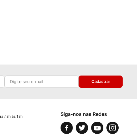
Cadastrar
Siga-nos nas Redes
ra / 8h às 18h