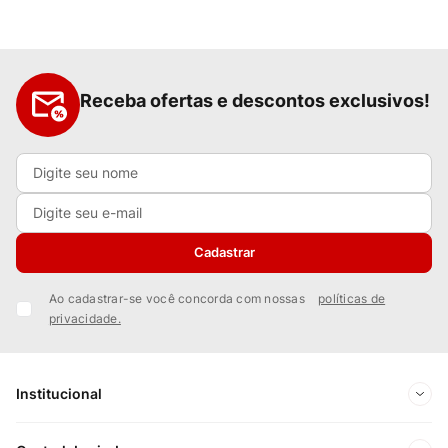
Receba ofertas e descontos exclusivos!
Cadastrar
Ao cadastrar-se você concorda com nossas
políticas de
privacidade.
Institucional
Sobre Nós